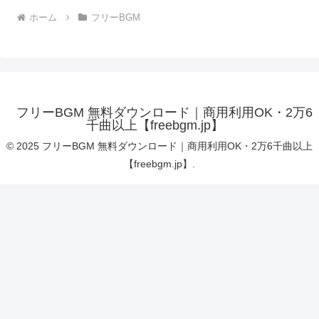
ホーム
フリーBGM
フリーBGM 無料ダウンロード｜商用利用OK・2万6
千曲以上【freebgm.jp】
© 2025 フリーBGM 無料ダウンロード｜商用利用OK・2万6千曲以上
【freebgm.jp】.