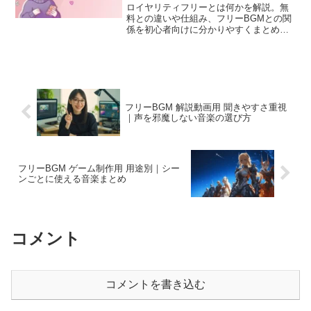
ロイヤリティフリーとは何かを解説。無
料との違いや仕組み、フリーBGMとの関
係を初心者向けに分かりやすくまとめま
した。
フリーBGM 解説動画用 聞きやすさ重視
｜声を邪魔しない音楽の選び方
フリーBGM ゲーム制作用 用途別｜シー
ンごとに使える音楽まとめ
コメント
コメントを書き込む