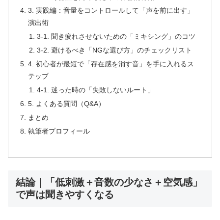
3. 実践編：音量をコントロールして「声を前に出す」
演出術
3-1. 聞き疲れさせないための「ミキシング」のコツ
3-2. 避けるべき「NGな選び方」のチェックリスト
4. 初心者が最短で「存在感を消す音」を手に入れるス
テップ
4-1. 迷った時の「失敗しないルート」
5. よくある質問（Q&A）
まとめ
執筆者プロフィール
結論｜「低刺激＋音数の少なさ＋空気感」
で声は聞きやすくなる