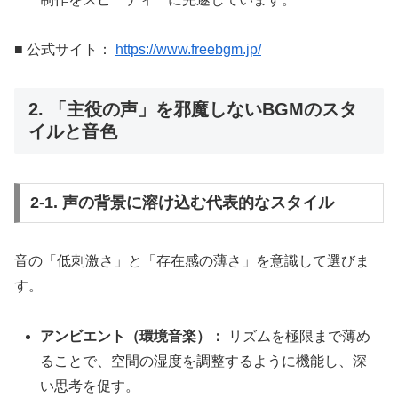
■ 公式サイト：
https://www.freebgm.jp/
2. 「主役の声」を邪魔しないBGMのスタ
イルと音色
2-1. 声の背景に溶け込む代表的なスタイル
音の「低刺激さ」と「存在感の薄さ」を意識して選びま
す。
アンビエント（環境音楽）：
リズムを極限まで薄め
ることで、空間の湿度を調整するように機能し、深
い思考を促す。