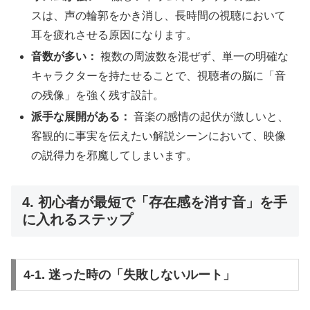
スは、声の輪郭をかき消し、長時間の視聴において
耳を疲れさせる原因になります。
音数が多い：
複数の周波数を混ぜず、単一の明確な
キャラクターを持たせることで、視聴者の脳に「音
の残像」を強く残す設計。
派手な展開がある：
音楽の感情の起伏が激しいと、
客観的に事実を伝えたい解説シーンにおいて、映像
の説得力を邪魔してしまいます。
4. 初心者が最短で「存在感を消す音」を手
に入れるステップ
4-1. 迷った時の「失敗しないルート」