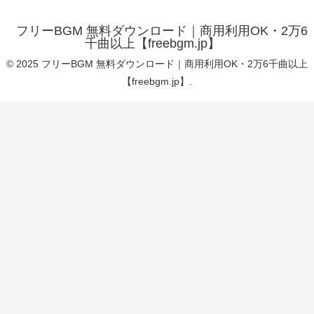
フリーBGM 無料ダウンロード｜商用利用OK・2万6
千曲以上【freebgm.jp】
© 2025 フリーBGM 無料ダウンロード｜商用利用OK・2万6千曲以上
【freebgm.jp】.