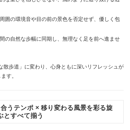
周囲の環境音や目の前の景色を否定せず、優しく包
間の自然な歩幅に同期し、無理なく足を前へ進ませ
別な散歩道」に変わり、心身ともに深いリフレッシュが
します。
に合うテンポ × 移り変わる風景を彩る旋
選ぶとすべて揃う