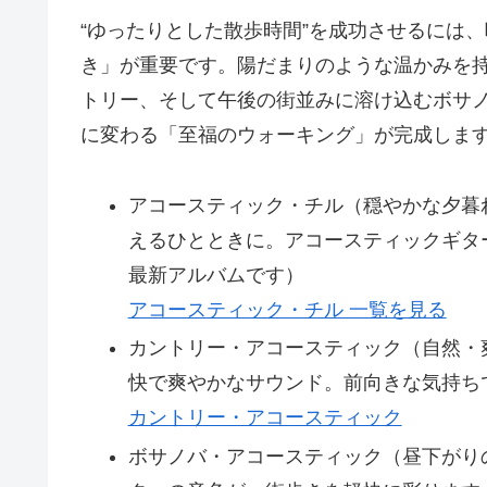
“ゆったりとした散歩時間”を成功させるには
き」が重要です。陽だまりのような温かみを
トリー、そして午後の街並みに溶け込むボサ
に変わる「至福のウォーキング」が完成しま
アコースティック・チル（穏やかな夕暮
えるひとときに。アコースティックギタ
最新アルバムです）
アコースティック・チル 一覧を見る
カントリー・アコースティック（自然・
快で爽やかなサウンド。前向きな気持ち
カントリー・アコースティック
ボサノバ・アコースティック（昼下がり