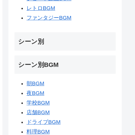
レトロBGM
ファンタジーBGM
シーン別
シーン別BGM
朝BGM
夜BGM
学校BGM
店舗BGM
ドライブBGM
料理BGM