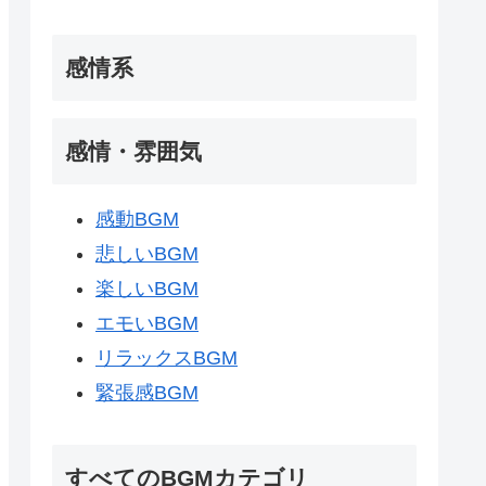
感情系
感情・雰囲気
感動BGM
悲しいBGM
楽しいBGM
エモいBGM
リラックスBGM
緊張感BGM
すべてのBGMカテゴリ