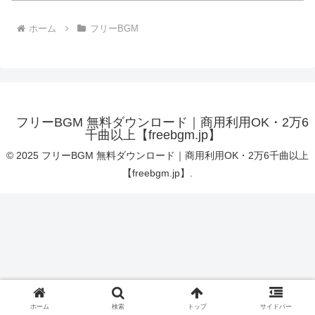
ホーム
フリーBGM
フリーBGM 無料ダウンロード｜商用利用OK・2万6
千曲以上【freebgm.jp】
© 2025 フリーBGM 無料ダウンロード｜商用利用OK・2万6千曲以上
【freebgm.jp】.
ホーム
検索
トップ
サイドバー