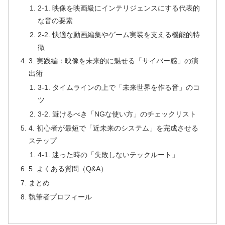
2-1. 映像を映画級にインテリジェンスにする代表的
な音の要素
2-2. 快適な動画編集やゲーム実装を支える機能的特
徴
3. 実践編：映像を未来的に魅せる「サイバー感」の演
出術
3-1. タイムラインの上で「未来世界を作る音」のコ
ツ
3-2. 避けるべき「NGな使い方」のチェックリスト
4. 初心者が最短で「近未来のシステム」を完成させる
ステップ
4-1. 迷った時の「失敗しないテックルート」
5. よくある質問（Q&A）
まとめ
執筆者プロフィール