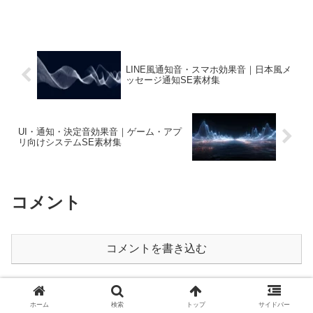
めました。
LINE風通知音・スマホ効果音｜日本風メ
ッセージ通知SE素材集
UI・通知・決定音効果音｜ゲーム・アプ
リ向けシステムSE素材集
コメント
コメントを書き込む
ホーム
フリーBGM
ホーム
検索
トップ
サイドバー