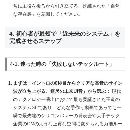
常に主役を後ろから引き立てる、洗練された「自然
な存在感」を意識してください。
4. 初心者が最短で「近未来のシステム」を
完成させるステップ
4-1. 迷った時の「失敗しないテックルート」
まずは「イントロの0秒目からクリアな高音のサイン
波が立ち上がる、短尺の未来UI音」から選ぶ：
現代
のテクノロジー演出において最も実証された王道の
システムSEであり、どんな手作り動画であっても一
瞬で最先端のシリコンバレーの発表会や大手テック
企業のCMのような上質な空間に変えられる万能ルー