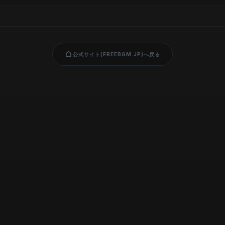
公式サイト(FREEBGM.JP)へ戻る