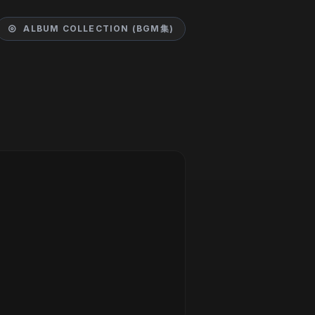
ALBUM COLLECTION (BGM集)