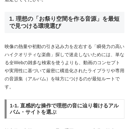
1. 理想の「お祭り空間を作る音源」を最短
で見つける環境選び
映像の熱量や初動の引き込み力を左右する「瞬発力の高い
ハイクオリティな楽曲」探しで迷走しないためには、単な
る全Webの雑多な検索を使うよりも、動画のコンセプト
や実用性に基づいて厳密に構造化されたライブラリや専用
の音源集（アルバム）を味方につけるのが最短ルートで
す。
1-1. 直感的な操作で理想の音に辿り着けるアル
バム・サイトを選ぶ