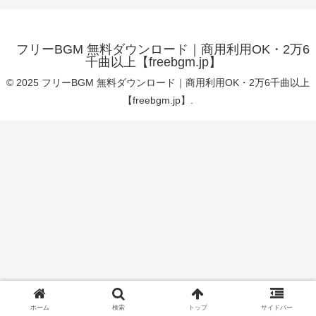
フリーBGM 無料ダウンロード｜商用利用OK・2万6
千曲以上【freebgm.jp】
© 2025 フリーBGM 無料ダウンロード｜商用利用OK・2万6千曲以上
【freebgm.jp】.
ホーム
検索
トップ
サイドバー