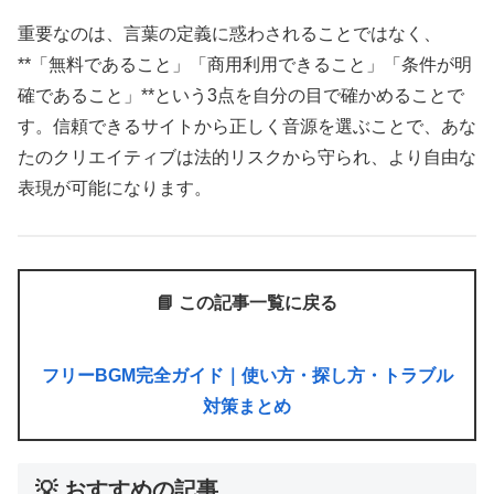
重要なのは、言葉の定義に惑わされることではなく、
**「無料であること」「商用利用できること」「条件が明
確であること」**という3点を自分の目で確かめることで
す。信頼できるサイトから正しく音源を選ぶことで、あな
たのクリエイティブは法的リスクから守られ、より自由な
表現が可能になります。
📘 この記事一覧に戻る
フリーBGM完全ガイド｜使い方・探し方・トラブル
対策まとめ
💡 おすすめの記事