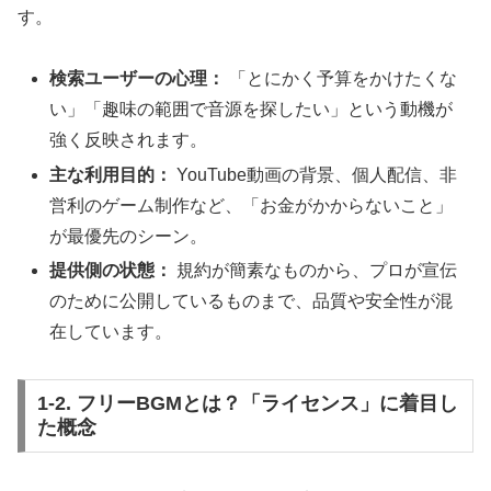
す。
検索ユーザーの心理：
「とにかく予算をかけたくな
い」「趣味の範囲で音源を探したい」という動機が
強く反映されます。
主な利用目的：
YouTube動画の背景、個人配信、非
営利のゲーム制作など、「お金がかからないこと」
が最優先のシーン。
提供側の状態：
規約が簡素なものから、プロが宣伝
のために公開しているものまで、品質や安全性が混
在しています。
1-2. フリーBGMとは？「ライセンス」に着目し
た概念