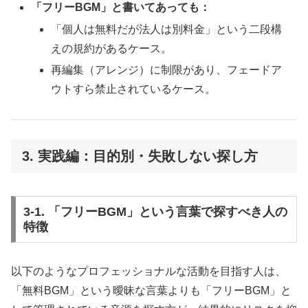
「フリーBGM」と書いてあっても：
「個人は無料だが法人は別料金」という二段構
えの規約があるケース。
再編集（アレンジ）に制限があり、フェードア
ウトすら禁止されているケース。
3. 実践編：目的別・失敗しない探し方
3-1. 「フリーBGM」という言葉で探すべき人の
特徴
以下のようなプロフェッショナルな活動を目指す人は、
「無料BGM」という曖昧な言葉よりも「フリーBGM」と