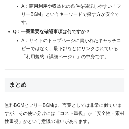
A：商用利用や収益化の条件を確認しやすい「フ
リーBGM」というキーワードで探す方が安全で
す。
Q：一番重要な確認事項は何ですか？
A：サイトのトップページに書かれたキャッチコ
ピーではなく、最下部などにリンクされている
「利用規約（詳細ページ）」の中身です。
まとめ
無料BGMとフリーBGMは、言葉としては非常に似ていま
すが、その使い分けには「コスト重視」か「安全性・素材
性重視」かという意識の違いがあります。