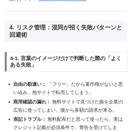
4. リスク管理：混同が招く失敗パターンと
回避術
4-1. 言葉のイメージだけで判断した際の「よく
ある失敗」
自由の勘違い：
「フリー」だから著作権がないと思
い込み、他サイトで転売してしまう。
商用確認の漏れ：
無料サイトで見つけた曲を企業の
広告に使ってしまい、後から多額の請求が来る。
表記トラブル：
無料配布だと思って使ったら、実は
クレジット記載が必須条件で、警告を受けてしま