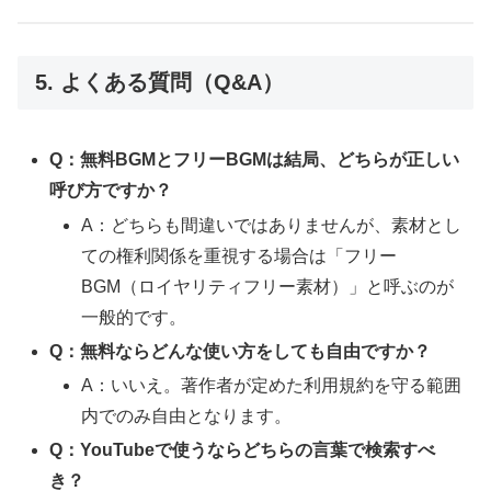
5. よくある質問（Q&A）
Q：無料BGMとフリーBGMは結局、どちらが正しい
呼び方ですか？
A：どちらも間違いではありませんが、素材とし
ての権利関係を重視する場合は「フリー
BGM（ロイヤリティフリー素材）」と呼ぶのが
一般的です。
Q：無料ならどんな使い方をしても自由ですか？
A：いいえ。著作者が定めた利用規約を守る範囲
内でのみ自由となります。
Q：YouTubeで使うならどちらの言葉で検索すべ
き？