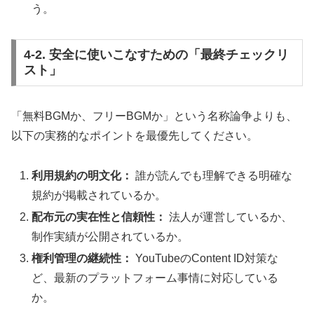
う。
4-2. 安全に使いこなすための「最終チェックリ
スト」
「無料BGMか、フリーBGMか」という名称論争よりも、
以下の実務的なポイントを最優先してください。
利用規約の明文化：
誰が読んでも理解できる明確な
規約が掲載されているか。
配布元の実在性と信頼性：
法人が運営しているか、
制作実績が公開されているか。
権利管理の継続性：
YouTubeのContent ID対策な
ど、最新のプラットフォーム事情に対応している
か。