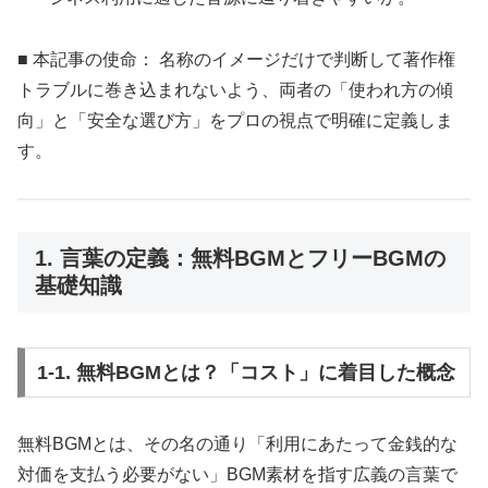
■ 本記事の使命： 名称のイメージだけで判断して著作権
トラブルに巻き込まれないよう、両者の「使われ方の傾
向」と「安全な選び方」をプロの視点で明確に定義しま
す。
1. 言葉の定義：無料BGMとフリーBGMの
基礎知識
1-1. 無料BGMとは？「コスト」に着目した概念
無料BGMとは、その名の通り「利用にあたって金銭的な
対価を支払う必要がない」BGM素材を指す広義の言葉で