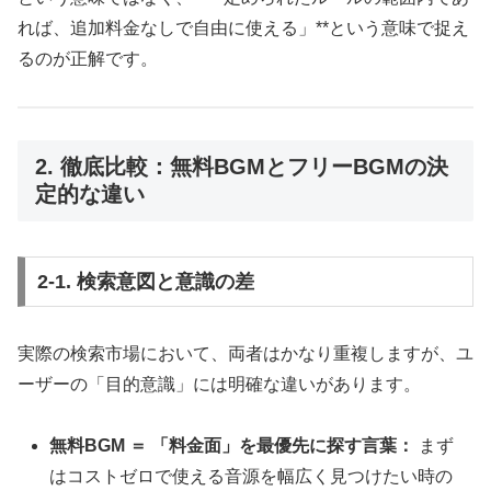
れば、追加料金なしで自由に使える」**という意味で捉え
るのが正解です。
2. 徹底比較：無料BGMとフリーBGMの決
定的な違い
2-1. 検索意図と意識の差
実際の検索市場において、両者はかなり重複しますが、ユ
ーザーの「目的意識」には明確な違いがあります。
無料BGM ＝ 「料金面」を最優先に探す言葉：
まず
はコストゼロで使える音源を幅広く見つけたい時の