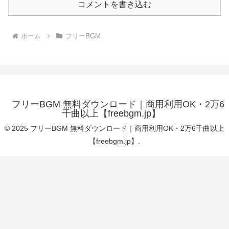
コメントを書き込む
ホーム
フリーBGM
フリーBGM 無料ダウンロード｜商用利用OK・2万6
千曲以上【freebgm.jp】
© 2025 フリーBGM 無料ダウンロード｜商用利用OK・2万6千曲以上
【freebgm.jp】.