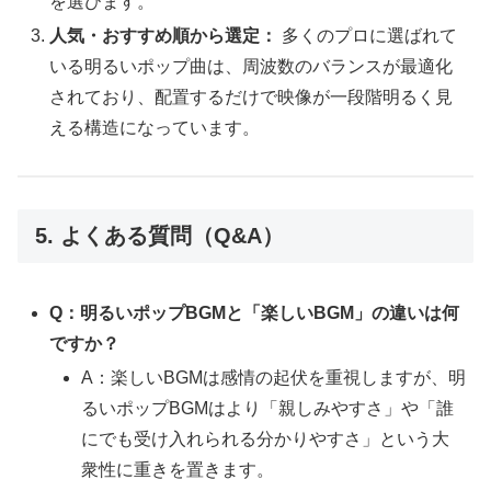
を選びます。
人気・おすすめ順から選定：
多くのプロに選ばれて
いる明るいポップ曲は、周波数のバランスが最適化
されており、配置するだけで映像が一段階明るく見
える構造になっています。
5. よくある質問（Q&A）
Q：明るいポップBGMと「楽しいBGM」の違いは何
ですか？
A：楽しいBGMは感情の起伏を重視しますが、明
るいポップBGMはより「親しみやすさ」や「誰
にでも受け入れられる分かりやすさ」という大
衆性に重きを置きます。