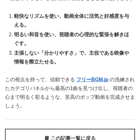
軽快なリズムを使い、動画全体に活気と好感度を与
える。
明るい和音を使い、視聴者の心理的な緊張を解きほ
ぐす。
主張しない「分かりやすさ」で、主役である映像や
情報を際立たせる。
この視点を持って、信頼できる
フリーBGM.jp
の洗練され
たカテゴリパネルから最高の1曲を見つけ出し、視聴者の
心まで明るく彩るような、至高のポップ動画を完成させま
しょう。
📘 この記事一覧に戻る