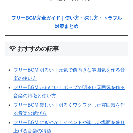
フリーBGM完全ガイド｜使い方・探し方・トラブル
対策まとめ
💡 おすすめの記事
フリーBGM 明るい｜元気で前向きな雰囲気を作る音
楽の使い方
フリーBGM かわいい｜ポップで明るい雰囲気を作る
音楽の特徴と使い方
フリーBGM 楽しい｜明るくワクワクした雰囲気を作
る音楽の選び方
フリーBGM にぎやか｜イベントや楽しい場面を盛り
上げる音楽の特徴