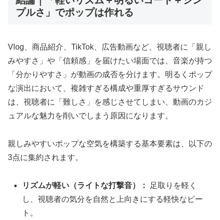
プルさ」でポップは作れる
Vlog、商品紹介、TikTok、広告動画など、視聴者に「親し
みやすさ」や「信頼感」を届けたい場面では、音楽が持つ
「分かりやすさ」が動画の成否を分けます。明るくポップ
な演出において、複雑すぎる構成や重厚すぎるサウンド
は、視聴者に「難しさ」を感じさせてしまい、動画のカジ
ュアルな魅力を削いでしまう原因になります。
親しみやすいポップな空気を構築する基本要素は、以下の
3点に集約されます。
リズムが軽い（ライトな打撃音）：
足取りを軽く
し、視聴者の気分を自然と上向きにする軽快なビー
ト。