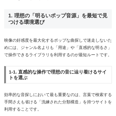
1. 理想の「明るいポップ音源」を最短で見
つける環境選び
映像の好感度を最大化するポップな曲探しで迷走しないた
めには、ジャンル名よりも「用途」や「直感的な明るさ」
で操作できるライブラリを利用するのが最短ルートです。
1-1. 直感的な操作で理想の音に辿り着けるサイ
トを選ぶ
効率的な音探しにおいて最も重要なのは、言葉で検索する
手間さえも省ける「洗練された分類構造」を持つサイトを
利用することです。