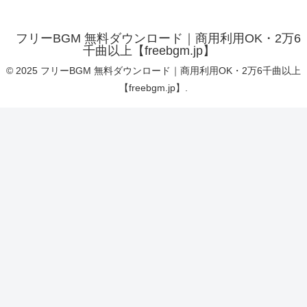
フリーBGM 無料ダウンロード｜商用利用OK・2万6
千曲以上【freebgm.jp】
© 2025 フリーBGM 無料ダウンロード｜商用利用OK・2万6千曲以上
【freebgm.jp】.