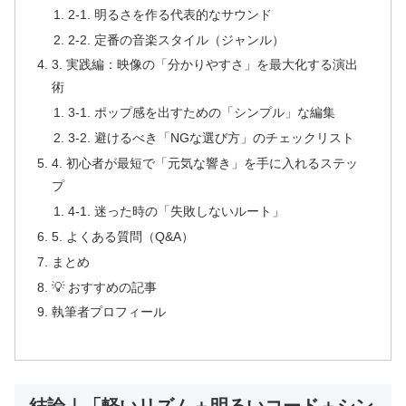
2-1. 明るさを作る代表的なサウンド
2-2. 定番の音楽スタイル（ジャンル）
3. 実践編：映像の「分かりやすさ」を最大化する演出
術
3-1. ポップ感を出すための「シンプル」な編集
3-2. 避けるべき「NGな選び方」のチェックリスト
4. 初心者が最短で「元気な響き」を手に入れるステッ
プ
4-1. 迷った時の「失敗しないルート」
5. よくある質問（Q&A）
まとめ
💡 おすすめの記事
執筆者プロフィール
結論｜「軽いリズム＋明るいコード＋シン