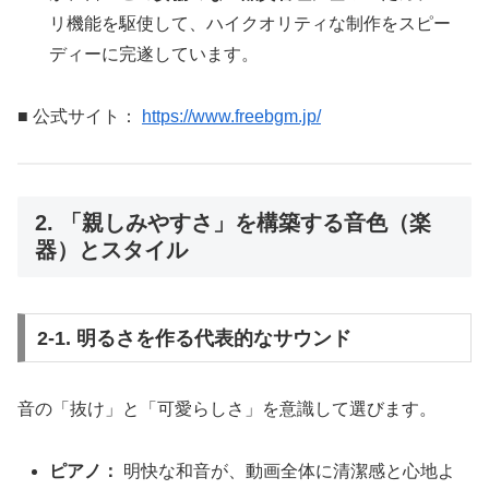
リ機能を駆使して、ハイクオリティな制作をスピー
ディーに完遂しています。
■ 公式サイト：
https://www.freebgm.jp/
2. 「親しみやすさ」を構築する音色（楽
器）とスタイル
2-1. 明るさを作る代表的なサウンド
音の「抜け」と「可愛らしさ」を意識して選びます。
ピアノ：
明快な和音が、動画全体に清潔感と心地よ