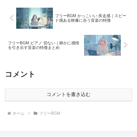
フリーBGM かっこいい 疾走感｜スピー
ド感ある映像に合う音楽の特徴
フリーBGM ピアノ 切ない｜静かに感情
を引き出す音楽の特徴まとめ
コメント
コメントを書き込む
ホーム
フリーBGM