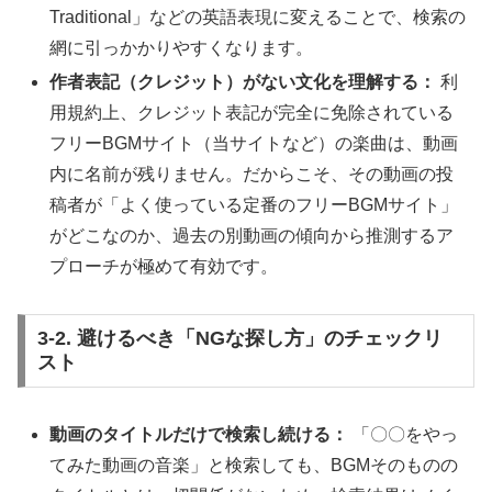
Traditional」などの英語表現に変えることで、検索の
網に引っかかりやすくなります。
作者表記（クレジット）がない文化を理解する：
利
用規約上、クレジット表記が完全に免除されている
フリーBGMサイト（当サイトなど）の楽曲は、動画
内に名前が残りません。だからこそ、その動画の投
稿者が「よく使っている定番のフリーBGMサイト」
がどこなのか、過去の別動画の傾向から推測するア
プローチが極めて有効です。
3-2. 避けるべき「NGな探し方」のチェックリ
スト
動画のタイトルだけで検索し続ける：
「〇〇をやっ
てみた動画の音楽」と検索しても、BGMそのものの