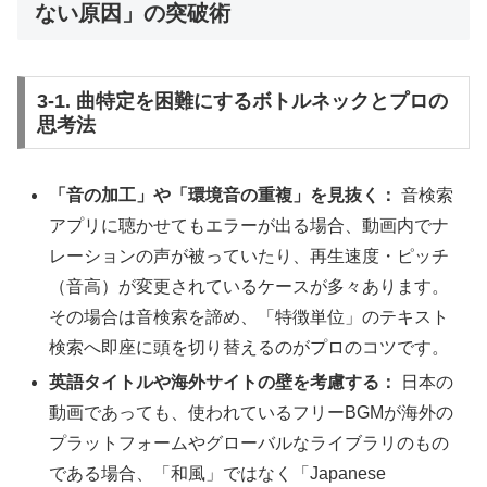
ない原因」の突破術
3-1. 曲特定を困難にするボトルネックとプロの
思考法
「音の加工」や「環境音の重複」を見抜く：
音検索
アプリに聴かせてもエラーが出る場合、動画内でナ
レーションの声が被っていたり、再生速度・ピッチ
（音高）が変更されているケースが多々あります。
その場合は音検索を諦め、「特徴単位」のテキスト
検索へ即座に頭を切り替えるのがプロのコツです。
英語タイトルや海外サイトの壁を考慮する：
日本の
動画であっても、使われているフリーBGMが海外の
プラットフォームやグローバルなライブラリのもの
である場合、「和風」ではなく「Japanese