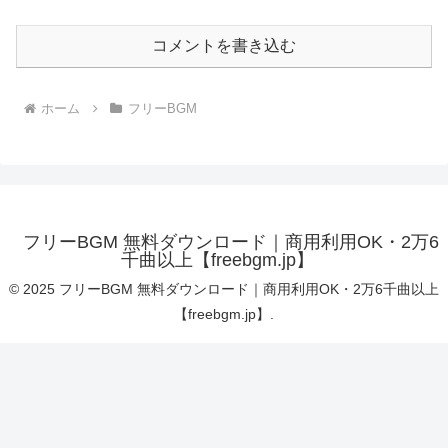
コメントを書き込む
ホーム
フリーBGM
フリーBGM 無料ダウンロード｜商用利用OK・2万6
千曲以上【freebgm.jp】
© 2025 フリーBGM 無料ダウンロード｜商用利用OK・2万6千曲以上
【freebgm.jp】.