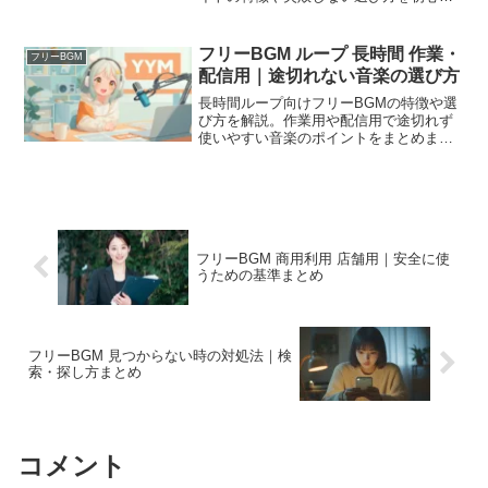
向けにまとめました。
フリーBGM ループ 長時間 作業・
フリーBGM
配信用｜途切れない音楽の選び方
長時間ループ向けフリーBGMの特徴や選
び方を解説。作業用や配信用で途切れず
使いやすい音楽のポイントをまとめまし
た。
フリーBGM 商用利用 店舗用｜安全に使
うための基準まとめ
フリーBGM 見つからない時の対処法｜検
索・探し方まとめ
コメント