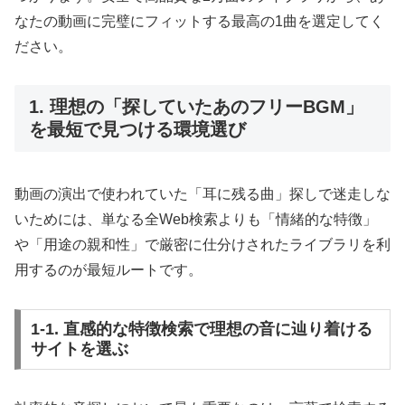
なたの動画に完璧にフィットする最高の1曲を選定してく
ださい。
1. 理想の「探していたあのフリーBGM」
を最短で見つける環境選び
動画の演出で使われていた「耳に残る曲」探しで迷走しな
いためには、単なる全Web検索よりも「情緒的な特徴」
や「用途の親和性」で厳密に仕分けされたライブラリを利
用するのが最短ルートです。
1-1. 直感的な特徴検索で理想の音に辿り着ける
サイトを選ぶ