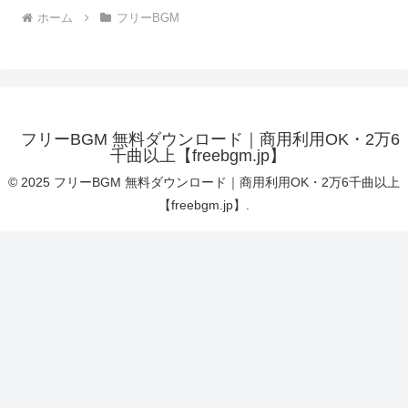
ホーム
フリーBGM
フリーBGM 無料ダウンロード｜商用利用OK・2万6
千曲以上【freebgm.jp】
© 2025 フリーBGM 無料ダウンロード｜商用利用OK・2万6千曲以上
【freebgm.jp】.