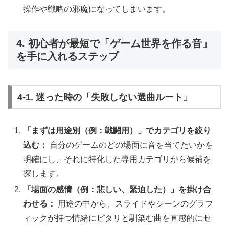
操作や戦略の邪魔になってしまいます。
4. 初心者が最短で「ゲーム世界を作る音」
を手に入れるステップ
4-1. 迷った時の「失敗しない選曲ルート」
「まずは用途別（例：戦闘用）」でカテゴリを絞り
込む：
自分のゲームのどの場面に音を当てたいかを
明確にし、それに特化した専用カテゴリから候補を
探します。
「場面の感情（例：悲しい、緊迫した）」を掛け合
わせる：
用途の中から、スライドやシーンのグラフ
ィックが持つ情緒にピタリと馴染む曲を直感的にセ