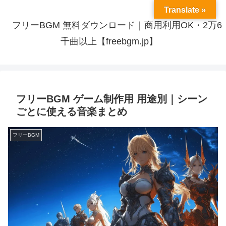
Translate »
フリーBGM 無料ダウンロード｜商用利用OK・2万6
千曲以上【freebgm.jp】
フリーBGM ゲーム制作用 用途別｜シーン
ごとに使える音楽まとめ
フリーBGM