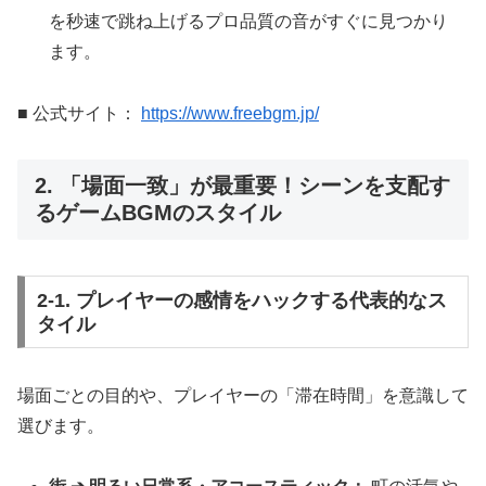
を秒速で跳ね上げるプロ品質の音がすぐに見つかり
ます。
■ 公式サイト：
https://www.freebgm.jp/
2. 「場面一致」が最重要！シーンを支配す
るゲームBGMのスタイル
2-1. プレイヤーの感情をハックする代表的なス
タイル
場面ごとの目的や、プレイヤーの「滞在時間」を意識して
選びます。