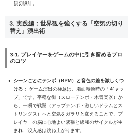
親切設計。
3. 実践編：世界観を強くする「空気の切り
替え」演出術
3-1. プレイヤーをゲームの中に引き留めるプロ
のコツ
シーンごとにテンポ（BPM）と音色の差を激しくつ
ける：
ゲーム演出の極意は、場面転換時の「ギャッ
プ」です。平穏な街（スローテンポ・木管楽器）か
ら、一瞬で戦闘（アップテンポ・激しいドラムとス
トリングス）へと空気をガラリと変えることで、プ
レイヤーの脳に心地よい緊張と緩和のサイクルが生
まれ、没入感は跳ね上がります。