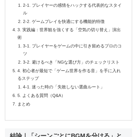
2-1. プレイヤーの感情をハックする代表的なスタイ
ル
2-2. ゲームプレイを快適にする機能的特徴
3. 実践編：世界観を強くする「空気の切り替え」演出
術
3-1. プレイヤーをゲームの中に引き留めるプロのコ
ツ
3-2. 避けるべき「NGな選び方」のチェックリスト
4. 初心者が最短で「ゲーム世界を作る音」を手に入れ
るステップ
4-1. 迷った時の「失敗しない選曲ルート」
5. よくある質問（Q&A）
まとめ
結論｜「シーンごとにBGMを分ける」と