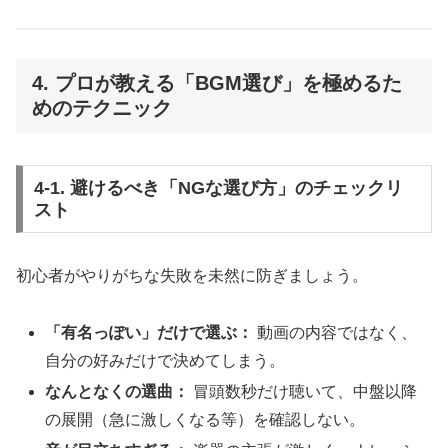
4. プロが教える「BGM選び」を極めるた
めのテクニック
4-1. 避けるべき「NGな選び方」のチェックリ
スト
初心者がやりがちな失敗を未然に防ぎましょう。
「有名っぽい」だけで選ぶ：
動画の内容ではなく、
自分の好みだけで決めてしまう。
なんとなくの選曲：
冒頭数秒だけ聴いて、中盤以降
の展開（急に激しくなる等）を確認しない。