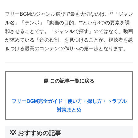
フリーBGMのジャンル選びで最も大切なのは、**「ジャン
ル名」「テンポ」「動画の目的」**という3つの要素を調
和させることです。「ジャンルで探す」のではなく、動画
が求めている「音の役割」を見つけることが、視聴者を惹
きつける最高のコンテンツ作りへの第一歩となります。
📘 この記事一覧に戻る
フリーBGM完全ガイド｜使い方・探し方・トラブル
対策まとめ
💡 おすすめの記事