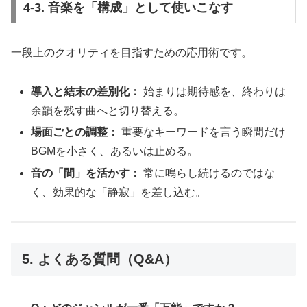
4-3. 音楽を「構成」として使いこなす
一段上のクオリティを目指すための応用術です。
導入と結末の差別化：
始まりは期待感を、終わりは
余韻を残す曲へと切り替える。
場面ごとの調整：
重要なキーワードを言う瞬間だけ
BGMを小さく、あるいは止める。
音の「間」を活かす：
常に鳴らし続けるのではな
く、効果的な「静寂」を差し込む。
5. よくある質問（Q&A）