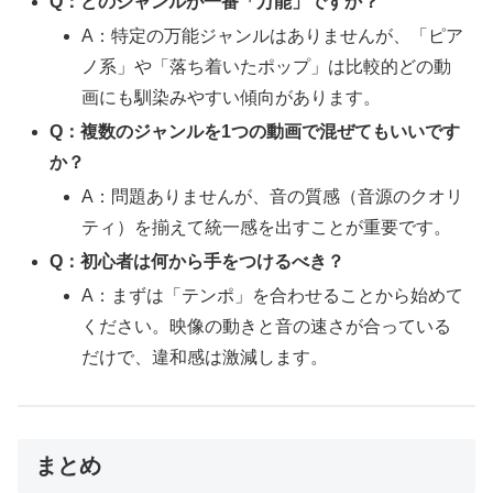
Q：どのジャンルが一番「万能」ですか？
A：特定の万能ジャンルはありませんが、「ピア
ノ系」や「落ち着いたポップ」は比較的どの動
画にも馴染みやすい傾向があります。
Q：複数のジャンルを1つの動画で混ぜてもいいです
か？
A：問題ありませんが、音の質感（音源のクオリ
ティ）を揃えて統一感を出すことが重要です。
Q：初心者は何から手をつけるべき？
A：まずは「テンポ」を合わせることから始めて
ください。映像の動きと音の速さが合っている
だけで、違和感は激減します。
まとめ