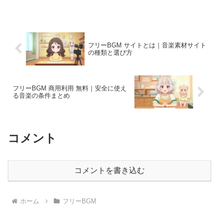
フリーBGM サイトとは｜音楽素材サイト
の種類と選び方
フリーBGM 商用利用 無料｜安全に使え
る音楽の条件まとめ
コメント
コメントを書き込む
ホーム
フリーBGM