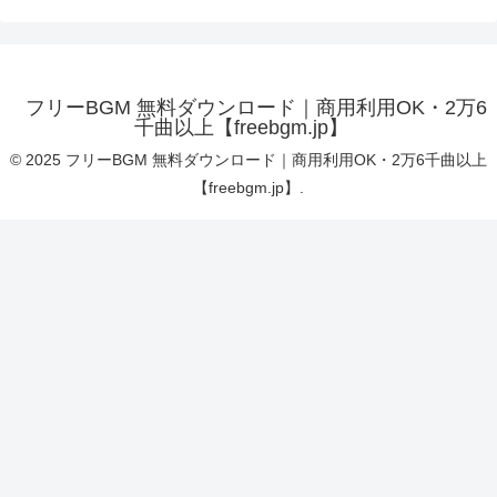
フリーBGM 無料ダウンロード｜商用利用OK・2万6
千曲以上【freebgm.jp】
© 2025 フリーBGM 無料ダウンロード｜商用利用OK・2万6千曲以上
【freebgm.jp】.