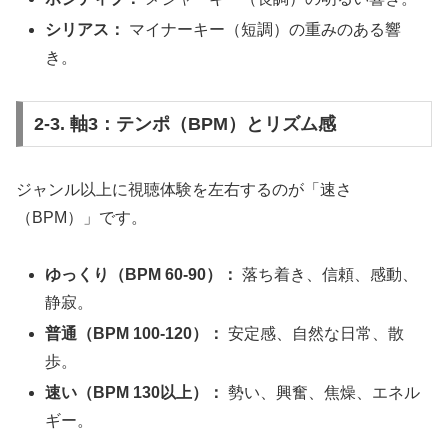
シリアス：
マイナーキー（短調）の重みのある響
き。
2-3. 軸3：テンポ（BPM）とリズム感
ジャンル以上に視聴体験を左右するのが「速さ
（BPM）」です。
ゆっくり（BPM 60-90）：
落ち着き、信頼、感動、
静寂。
普通（BPM 100-120）：
安定感、自然な日常、散
歩。
速い（BPM 130以上）：
勢い、興奮、焦燥、エネル
ギー。