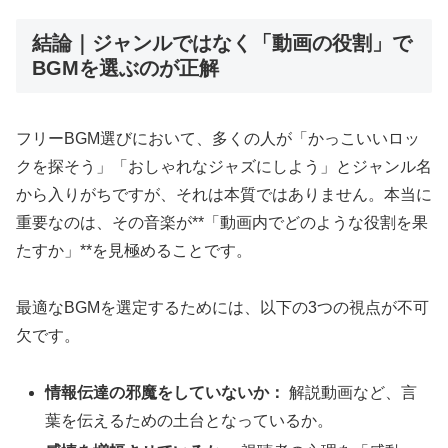
結論｜ジャンルではなく「動画の役割」で
BGMを選ぶのが正解
フリーBGM選びにおいて、多くの人が「かっこいいロッ
クを探そう」「おしゃれなジャズにしよう」とジャンル名
から入りがちですが、それは本質ではありません。本当に
重要なのは、その音楽が**「動画内でどのような役割を果
たすか」**を見極めることです。
最適なBGMを選定するためには、以下の3つの視点が不可
欠です。
情報伝達の邪魔をしていないか：
解説動画など、言
葉を伝えるための土台となっているか。