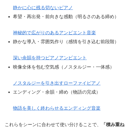
静かに心に残る切ないピアノ
希望・再出発・前向きな感動（明るさのある締め）
神秘的で広がりのあるアンビエント音楽
静かな導入・雰囲気作り（感情を引き込む前段階）
深い余韻を持つピアノアンビエント
映像全体を包む空気感（ノスタルジー・一体感）
ノスタルジーを引き出すローファイピアノ
エンディング・余韻・締め（物語の完成）
物語を美しく終わらせるエンディング音楽
これらをシーンに合わせて使い分けることで、
「積み重ね