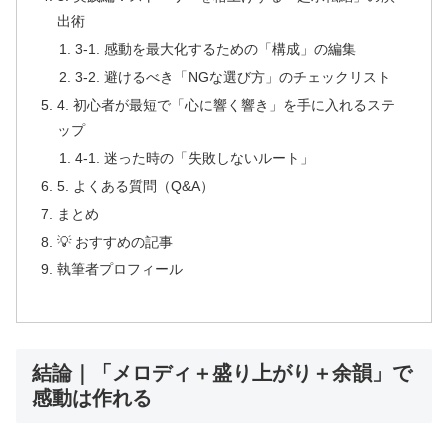
出術
3-1. 感動を最大化するための「構成」の編集
3-2. 避けるべき「NGな選び方」のチェックリスト
4. 初心者が最短で「心に響く響き」を手に入れるステ
ップ
4-1. 迷った時の「失敗しないルート」
5. よくある質問（Q&A）
まとめ
💡 おすすめの記事
執筆者プロフィール
結論｜「メロディ＋盛り上がり＋余韻」で
感動は作れる