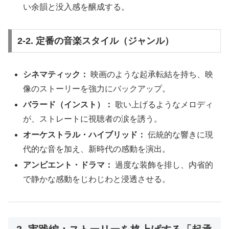
い余韻と没入感を醸成する。
2-2. 定番の音楽スタイル（ジャンル）
シネマティック：
映画のような起承転結を持ち、映
像のストーリーを強力にバックアップ。
バラード（インスト）：
歌い上げるようなメロディ
が、ストレートに視聴者の涙を誘う。
オーケストラル・ハイブリッド：
伝統的な響きに現
代的な音を加え、新時代の感動を演出。
アンビエント・ドラマ：
過度な装飾を排し、内省的
で静かな感動をじわじわと浸透させる。