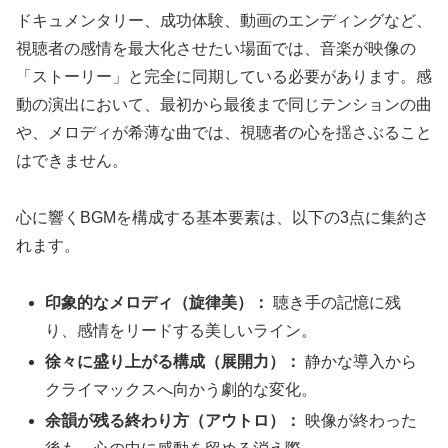
ドキュメンタリー、成功体験、動画のエンディングなど、
視聴者の感情を最大化させたい場面では、音楽が映像の
「ストーリー」と完全に同期している必要があります。感
動の演出において、最初から最後まで同じテンションの曲
や、メロディが希薄な曲では、視聴者の心を揺さぶること
はできません。
心に響くBGMを構成する基本要素は、以下の3点に集約さ
れます。
印象的なメロディ（旋律美）：
聴き手の記憶に残
り、感情をリードする美しいライン。
徐々に盛り上がる構成（展開力）：
静かな導入から
クライマックスへ向かう劇的な変化。
余韻が残る終わり方（アウトロ）：
映像が終わった