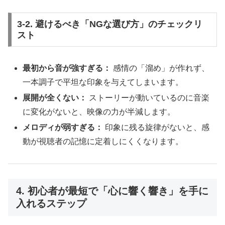
3-2. 避けるべき「NGな選び方」のチェックリ
スト
最初から音が強すぎる：
感情の「溜め」が作れず、
一本調子で平坦な印象を与えてしまいます。
展開が全くない：
ストーリーが動いているのに音楽
に変化がないと、映像の力が半減します。
メロディが弱すぎる：
印象に残る旋律がないと、感
動が視聴者の記憶に定着しにくくなります。
4. 初心者が最短で「心に響く響き」を手に
入れるステップ