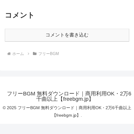
コメント
コメントを書き込む
ホーム
フリーBGM
フリーBGM 無料ダウンロード｜商用利用OK・2万6
千曲以上【freebgm.jp】
© 2025 フリーBGM 無料ダウンロード｜商用利用OK・2万6千曲以上
【freebgm.jp】.