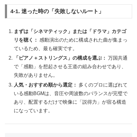
4-1. 迷った時の「失敗しないルート」
まずは「シネマティック」または「ドラマ」カテゴ
リを聴く：
感動演出のために構成された曲が集まっ
ているため、最も確実です。
「ピアノ＋ストリングス」の構成を選ぶ：
万国共通
で「感動」を想起させる王道の組み合わせであり、
失敗がありません。
人気・おすすめ順から選定：
多くのプロに選ばれて
いる感動BGMは、音圧や周波数のバランスが完璧で
あり、配置するだけで映像に「説得力」が宿る構造
になっています。