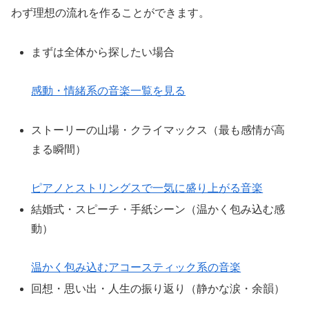
わず理想の流れを作ることができます。
まずは全体から探したい場合
感動・情緒系の音楽一覧を見る
ストーリーの山場・クライマックス（最も感情が高
まる瞬間）
ピアノとストリングスで一気に盛り上がる音楽
結婚式・スピーチ・手紙シーン（温かく包み込む感
動）
温かく包み込むアコースティック系の音楽
回想・思い出・人生の振り返り（静かな涙・余韻）