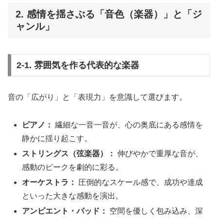
2. 感情を揺さぶる「音色（楽器）」と「ジ
ャンル」
2-1. 雰囲気を作る代表的な楽器
音の「広がり」と「表現力」を意識して選びます。
ピアノ：
繊細な一音一音が、心の奥底にある感情を
静かに揺り起こす。
ストリングス（弦楽器）：
伸びやかで重厚な音が、
感動のピークを劇的に彩る。
オーケストラ：
圧倒的なスケール感で、成功や達成
といった大きな感動を演出。
アンビエント・パッド：
空間を優しく包み込み、深