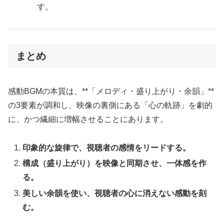
す。
まとめ
感動BGMの本質は、**「メロディ・盛り上がり・余韻」**
の3要素が調和し、映像の裏側にある「心の軌跡」を劇的
に、かつ繊細に増幅させることにあります。
印象的な旋律で、視聴者の感情をリードする。
構成（盛り上がり）を映像と同期させ、一体感を作
る。
美しい余韻を使い、視聴者の心に消えない感動を刻
む。