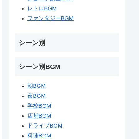
レトロBGM
ファンタジーBGM
シーン別
シーン別BGM
朝BGM
夜BGM
学校BGM
店舗BGM
ドライブBGM
料理BGM