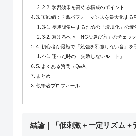
2-2. 学習効果を高める構成のポイント
3. 実践編：学習パフォーマンスを最大化する
3-1. 長時間集中するための「環境化」の編
3-2. 避けるべき「NGな選び方」のチェッ
4. 初心者が最短で「勉強を邪魔しない音」
4-1. 迷った時の「失敗しないルート」
5. よくある質問（Q&A）
まとめ
執筆者プロフィール
結論｜「低刺激＋一定リズム＋