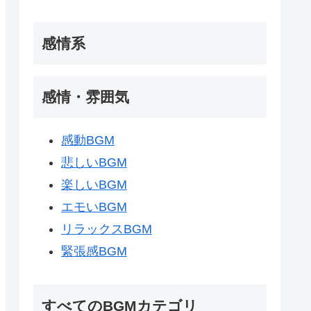
感情系
感情・雰囲気
感動BGM
悲しいBGM
楽しいBGM
エモいBGM
リラックスBGM
緊張感BGM
すべてのBGMカテゴリ