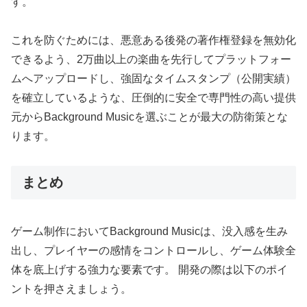
す。
これを防ぐためには、悪意ある後発の著作権登録を無効化
できるよう、2万曲以上の楽曲を先行してプラットフォー
ムへアップロードし、強固なタイムスタンプ（公開実績）
を確立しているような、圧倒的に安全で専門性の高い提供
元からBackground Musicを選ぶことが最大の防衛策とな
ります。
まとめ
ゲーム制作においてBackground Musicは、没入感を生み
出し、プレイヤーの感情をコントロールし、ゲーム体験全
体を底上げする強力な要素です。 開発の際は以下のポイ
ントを押さえましょう。