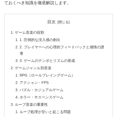
ておくべき知識を徹底解説します。
目次
ゲーム音楽の役割
1. 圧倒的な没入感の創出
2. プレイヤーへの心理的フィードバックと感情の誘
導
3. ゲームのテンポとリズムの形成
ゲームジャンル別音楽
RPG（ロールプレイングゲーム）
アクション・FPS
パズル・カジュアルゲーム
ホラー・サスペンスゲーム
ループ音楽の重要性
ループ処理が甘いと起こる問題