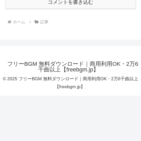
コメントを書き込む
ホーム
記事
フリーBGM 無料ダウンロード｜商用利用OK・2万6
千曲以上【freebgm.jp】
© 2025 フリーBGM 無料ダウンロード｜商用利用OK・2万6千曲以上
【freebgm.jp】.