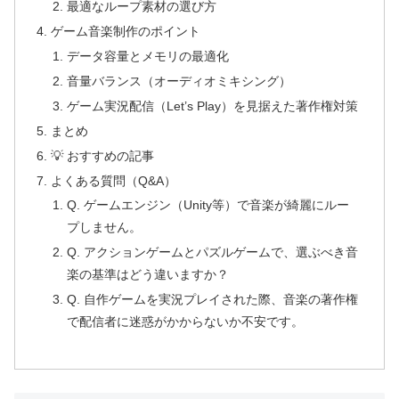
最適なループ素材の選び方
ゲーム音楽制作のポイント
データ容量とメモリの最適化
音量バランス（オーディオミキシング）
ゲーム実況配信（Let’s Play）を見据えた著作権対策
まとめ
💡 おすすめの記事
よくある質問（Q&A）
Q. ゲームエンジン（Unity等）で音楽が綺麗にルー
プしません。
Q. アクションゲームとパズルゲームで、選ぶべき音
楽の基準はどう違いますか？
Q. 自作ゲームを実況プレイされた際、音楽の著作権
で配信者に迷惑がかからないか不安です。