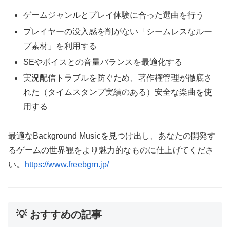
ゲームジャンルとプレイ体験に合った選曲を行う
プレイヤーの没入感を削がない「シームレスなルー
プ素材」を利用する
SEやボイスとの音量バランスを最適化する
実況配信トラブルを防ぐため、著作権管理が徹底さ
れた（タイムスタンプ実績のある）安全な楽曲を使
用する
最適なBackground Musicを見つけ出し、あなたの開発す
るゲームの世界観をより魅力的なものに仕上げてくださ
い。
https://www.freebgm.jp/
💡 おすすめの記事