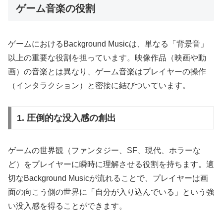
ゲーム音楽の役割
ゲームにおけるBackground Musicは、単なる「背景音」
以上の重要な役割を担っています。映像作品（映画や動
画）の音楽とは異なり、ゲーム音楽はプレイヤーの操作
（インタラクション）と密接に結びついています。
1. 圧倒的な没入感の創出
ゲームの世界観（ファンタジー、SF、現代、ホラーな
ど）をプレイヤーに瞬時に理解させる役割を持ちます。適
切なBackground Musicが流れることで、プレイヤーは画
面の向こう側の世界に「自分が入り込んでいる」という強
い没入感を得ることができます。