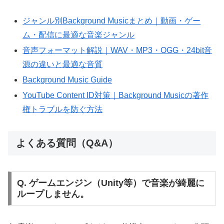
ジャンル別Background Musicまとめ｜動画・ゲー
ム・配信に最適な音楽ジャンル
音声フォーマット解説｜WAV・MP3・OGG・24bit音
源の違いと最適な音質
Background Music Guide
YouTube Content ID対策｜Background Musicの著作
権トラブルを防ぐ方法
よくある質問（Q&A）
Q. ゲームエンジン（Unity等）で音楽が綺麗に
ループしません。