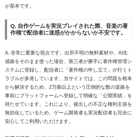
が基本です。
Q. 自作ゲームを実況プレイされた際、音楽の著
作権で配信者に迷惑がかからないか不安です。
A. 非常に重要な視点です。出所不明の無料素材や、AI生
成曲をそのまま使った場合、第三者が勝手に著作権管理シ
ステムに登録し、配信者に「著作権の申し立て」が行くト
ラブルが多発しています。当サイトでは、この問題を根本
から解決するため、2万曲以上という圧倒的な数の楽曲を
事前にプラットフォームへ登録して明確な「公開実績」を
持たせています。これにより、後出しの不正な権利主張を
無効化しているため、ゲーム開発者も実況配信者も完全に
安心してご利用いただけます。