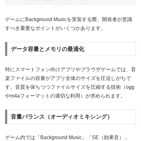
ゲームにBackground Musicを実装する際、開発者が意識
すべき重要なポイントがいくつかあります。
データ容量とメモリの最適化
特にスマートフォン向けアプリやブラウザゲームでは、音
楽ファイルの容量がアプリ全体のサイズを圧迫しがちで
す。音質を保ちつつファイルサイズを圧縮する技術（ogg
やm4aフォーマットの適切な利用）が求められます。
音量バランス（オーディオミキシング）
ゲーム内では「Background Music」「SE（効果音）」