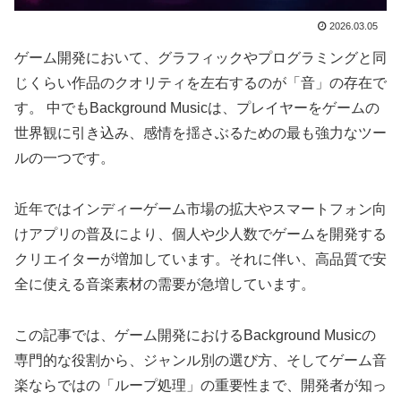
2026.03.05
ゲーム開発において、グラフィックやプログラミングと同
じくらい作品のクオリティを左右するのが「音」の存在で
す。 中でもBackground Musicは、プレイヤーをゲームの
世界観に引き込み、感情を揺さぶるための最も強力なツー
ルの一つです。
近年ではインディーゲーム市場の拡大やスマートフォン向
けアプリの普及により、個人や少人数でゲームを開発する
クリエイターが増加しています。それに伴い、高品質で安
全に使える音楽素材の需要が急増しています。
この記事では、ゲーム開発におけるBackground Musicの
専門的な役割から、ジャンル別の選び方、そしてゲーム音
楽ならではの「ループ処理」の重要性まで、開発者が知っ