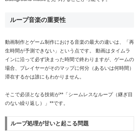
ループ音楽の重要性
動画制作とゲーム制作における音楽の最大の違いは、「再
生時間が予測できない」という点です。 動画はタイムラ
インに沿って必ず決まった時間で終わりますが、ゲームの
場合、プレイヤーがそのマップに何分（あるいは何時間）
滞在するかは誰にもわかりません。
そこで必須となる技術が**「シームレスなループ（継ぎ目
のない繰り返し）」**です。
ループ処理が甘いと起こる問題