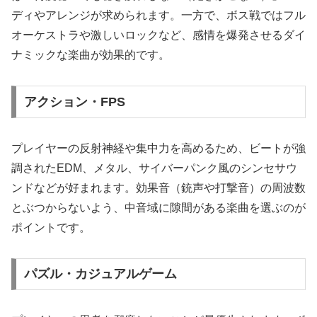
ディやアレンジが求められます。一方で、ボス戦ではフル
オーケストラや激しいロックなど、感情を爆発させるダイ
ナミックな楽曲が効果的です。
アクション・FPS
プレイヤーの反射神経や集中力を高めるため、ビートが強
調されたEDM、メタル、サイバーパンク風のシンセサウ
ンドなどが好まれます。効果音（銃声や打撃音）の周波数
とぶつからないよう、中音域に隙間がある楽曲を選ぶのが
ポイントです。
パズル・カジュアルゲーム