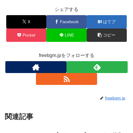
シェアする
X
Facebook
はてブ
Pocket
LINE
コピー
freebgm.jpをフォローする
freebgm.jp
関連記事