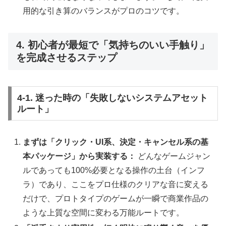
用的な引き算のバランスがプロのコツです。
4. 初心者が最短で「気持ちのいい手触り」
を完成させるステップ
4-1. 迷った時の「失敗しないシステムアセット
ルート」
まずは「クリック・UI系、決定・キャンセル系の基
本パッケージ」から実装する：
どんなゲームジャン
ルであっても100%必要となる操作の土台（インフ
ラ）であり、ここをプロ仕様のクリアな音に変える
だけで、プロトタイプのゲームが一瞬で商業作品の
ような上質な空間に変わる万能ルートです。