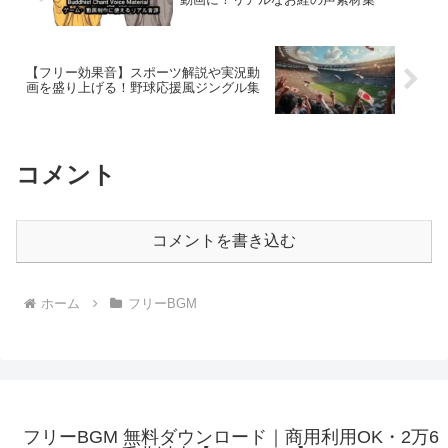
【フリー効果音】スポーツ解説や実況動
画を盛り上げる！野球応援風ジングル集
コメント
コメントを書き込む
ホーム
フリーBGM
フリーBGM 無料ダウンロード｜商用利用OK・2万6