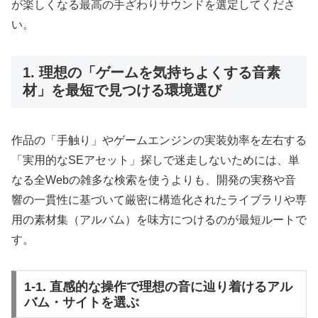
が楽しくなる最高の手ざわりサウンドを選定してくださ
い。
1. 理想の「ゲームを気持ちよくする音素
材」を最短で見つける環境選び
作品の「手触り」やゲームエンジンの実装効率を左右する
「実用的なSEアセット」探しで迷走しないためには、単
なる全Webの雑多な検索を使うよりも、開発の実務や音
響の一貫性に基づいて厳密に構造化されたライブラリや専
用の素材集（アルバム）を味方につけるのが最短ルートで
す。
1-1. 直感的な操作で理想の音に辿り着けるアル
バム・サイトを選ぶ