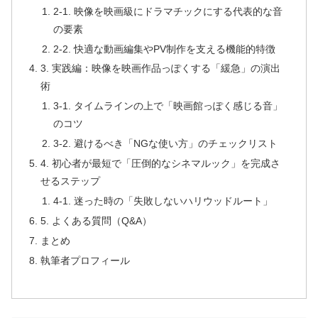
2-1. 映像を映画級にドラマチックにする代表的な音
の要素
2-2. 快適な動画編集やPV制作を支える機能的特徴
3. 実践編：映像を映画作品っぽくする「緩急」の演出
術
3-1. タイムラインの上で「映画館っぽく感じる音」
のコツ
3-2. 避けるべき「NGな使い方」のチェックリスト
4. 初心者が最短で「圧倒的なシネマルック」を完成さ
せるステップ
4-1. 迷った時の「失敗しないハリウッドルート」
5. よくある質問（Q&A）
まとめ
執筆者プロフィール