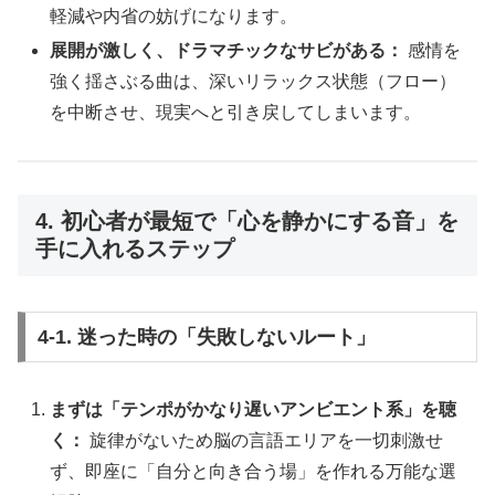
軽減や内省の妨げになります。
展開が激しく、ドラマチックなサビがある：
感情を
強く揺さぶる曲は、深いリラックス状態（フロー）
を中断させ、現実へと引き戻してしまいます。
4. 初心者が最短で「心を静かにする音」を
手に入れるステップ
4-1. 迷った時の「失敗しないルート」
まずは「テンポがかなり遅いアンビエント系」を聴
く：
旋律がないため脳の言語エリアを一切刺激せ
ず、即座に「自分と向き合う場」を作れる万能な選