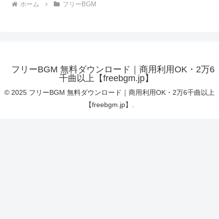
ホーム
フリーBGM
フリーBGM 無料ダウンロード｜商用利用OK・2万6
千曲以上【freebgm.jp】
© 2025 フリーBGM 無料ダウンロード｜商用利用OK・2万6千曲以上
【freebgm.jp】.