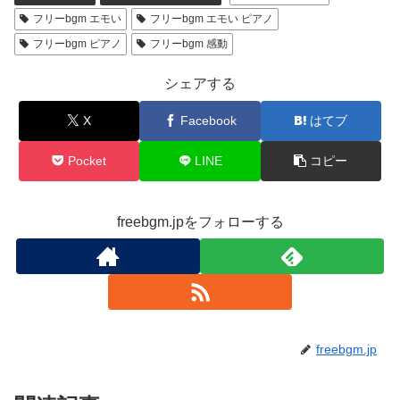
フリーbgm エモい
フリーbgm エモい ピアノ
フリーbgm ピアノ
フリーbgm 感動
シェアする
X
Facebook
はてブ
Pocket
LINE
コピー
freebgm.jpをフォローする
freebgm.jp