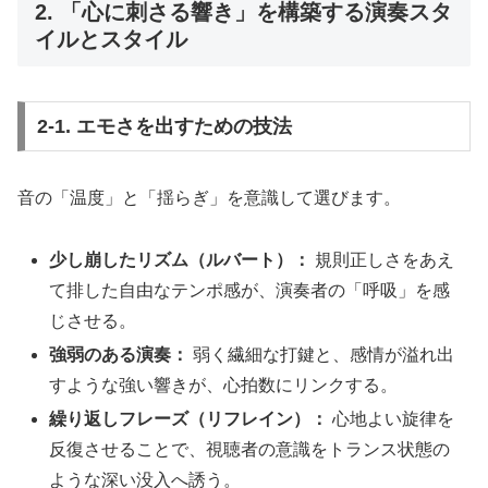
2. 「心に刺さる響き」を構築する演奏スタ
イルとスタイル
2-1. エモさを出すための技法
音の「温度」と「揺らぎ」を意識して選びます。
少し崩したリズム（ルバート）：
規則正しさをあえ
て排した自由なテンポ感が、演奏者の「呼吸」を感
じさせる。
強弱のある演奏：
弱く繊細な打鍵と、感情が溢れ出
すような強い響きが、心拍数にリンクする。
繰り返しフレーズ（リフレイン）：
心地よい旋律を
反復させることで、視聴者の意識をトランス状態の
ような深い没入へ誘う。