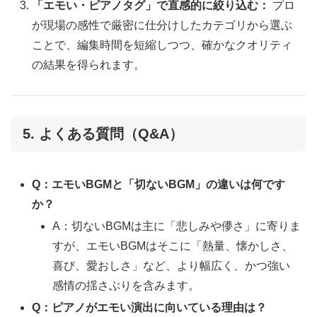
「エモい・ピアノタグ」で直感的に絞り込む：
プロ
が現場の感性で厳密に仕分けしたカテゴリから選ぶ
ことで、編集時間を短縮しつつ、確かなクオリティ
の結果を得られます。
5. よくある質問（Q&A）
Q：エモいBGMと「切ないBGM」の違いは何です
か？
A：切ないBGMは主に「悲しみや儚さ」に寄りま
すが、エモいBGMはそこに「熱量、懐かしさ、
喜び、愛おしさ」など、より幅広く、かつ強い
感情の揺さぶりを含みます。
Q：ピアノがエモい演出に向いている理由は？