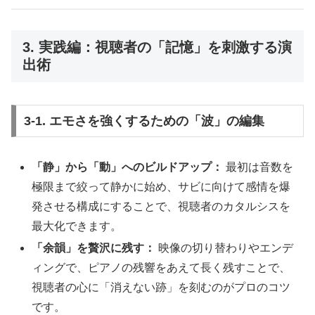
3. 実践編：視聴者の「記憶」を刺激する演
出術
3-1. エモさを強くするための「波」の編集
「静」から「動」へのビルドアップ：
最初は音数を
極限まで絞って静かに始め、サビに向けて感情を爆
発させる構成にすることで、視聴者のカタルシスを
最大化できます。
「余韻」を贅沢に残す：
映像の切り替わりやエンデ
ィングで、ピアノの残響をあえて長く残すことで、
視聴者の心に「消えない跡」を刻むのがプロのコツ
です。