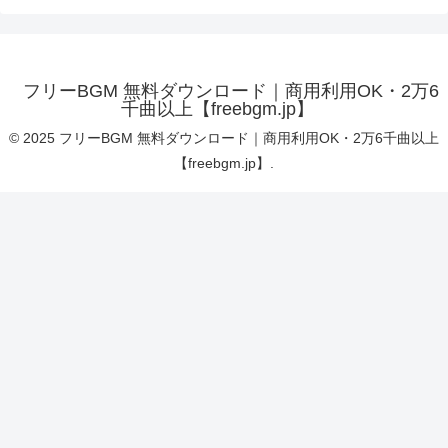
フリーBGM 無料ダウンロード｜商用利用OK・2万6
千曲以上【freebgm.jp】
© 2025 フリーBGM 無料ダウンロード｜商用利用OK・2万6千曲以上
【freebgm.jp】.