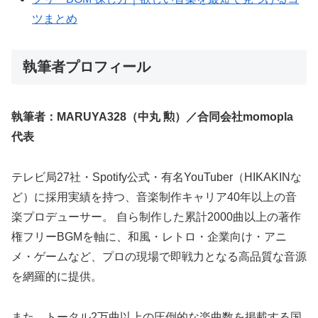
ツまとめ
執筆者プロフィール
執筆者：MARUYA328（中丸 勲）／合同会社momopla
代表
テレビ局27社・Spotify公式・有名YouTuber（HIKAKINな
ど）に採用実績を持つ、音楽制作キャリア40年以上の音
楽プロデューサー。 自ら制作した累計2000曲以上の著作
権フリーBGMを軸に、和風・レトロ・企業向け・アニ
メ・ゲームなど、プロの現場で即戦力となる高品質な音源
を網羅的に提供。
また、トータル2万曲以上の圧倒的な楽曲数を掲載する国