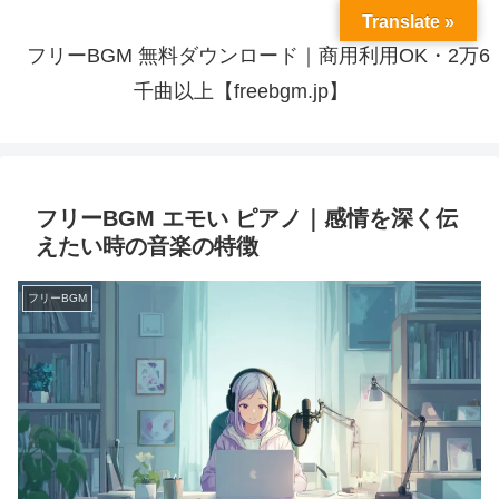
Translate »
フリーBGM 無料ダウンロード｜商用利用OK・2万6
千曲以上【freebgm.jp】
フリーBGM エモい ピアノ｜感情を深く伝
えたい時の音楽の特徴
フリーBGM