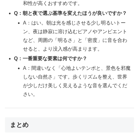
和性が高くおすすめです。
Q：朝と夜で選ぶ基準を変えたほうが良いですか？
A：はい。朝は光を感じさせる少し明るいトー
ン、夜は静寂に溶け込むピアノやアンビエント
など、周囲の「明るさ」と「密度」に音を合わ
せると、より没入感が高まります。
Q：一番重要な要素は何ですか？
A：間違いなく「心地よいテンポと、景色を邪魔
しない自然さ」です。歩くリズムを整え、世界
が少しだけ美しく見えるような音を選んでくだ
さい。
まとめ