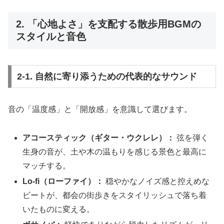
2. 「心地よさ」を支配する散歩用BGMの
スタイルと音色
2-1. 自然に寄り添うための代表的なサウンド
音の「温度感」と「開放感」を意識して選びます。
アコースティック（ギター・ウクレレ）：
弦を弾く
生身の音が、土や木の温もりを感じる景色と最高に
マッチする。
Lo-fi（ローファイ）：
穏やかなノイズ感と控えめな
ビートが、都会の街歩きをスタイリッシュで落ち着
いたものに変える。