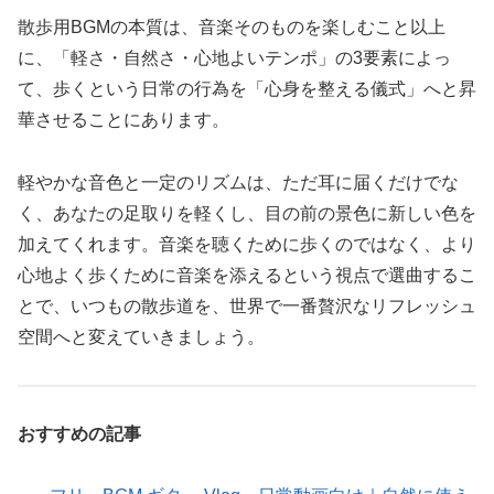
散歩用BGMの本質は、音楽そのものを楽しむこと以上
に、「軽さ・自然さ・心地よいテンポ」の3要素によっ
て、歩くという日常の行為を「心身を整える儀式」へと昇
華させることにあります。
軽やかな音色と一定のリズムは、ただ耳に届くだけでな
く、あなたの足取りを軽くし、目の前の景色に新しい色を
加えてくれます。音楽を聴くために歩くのではなく、より
心地よく歩くために音楽を添えるという視点で選曲するこ
とで、いつもの散歩道を、世界で一番贅沢なリフレッシュ
空間へと変えていきましょう。
おすすめの記事