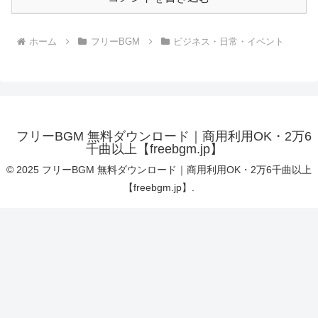
ホーム
フリーBGM
ビジネス・日常・イベント
フリーBGM 無料ダウンロード｜商用利用OK・2万6
千曲以上【freebgm.jp】
© 2025 フリーBGM 無料ダウンロード｜商用利用OK・2万6千曲以上
【freebgm.jp】.