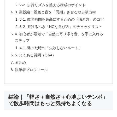
2-2. 歩行リズムを整える構成のポイント
3. 実践編：景色と音を「同期」させる散歩演出術
3-1. 散歩時間を最高にするための「聴き方」のコツ
3-2. 避けるべき「NGな選び方」のチェックリスト
4. 初心者が最短で「自然に寄り添う音」を手に入れる
ステップ
4-1. 迷った時の「失敗しないルート」
5. よくある質問（Q&A）
まとめ
執筆者プロフィール
結論｜「軽さ＋自然さ＋心地よいテンポ」
で散歩時間はもっと気持ちよくなる