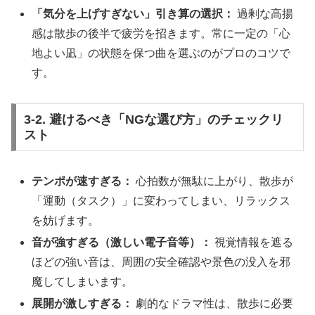
「気分を上げすぎない」引き算の選択：
過剰な高揚
感は散歩の後半で疲労を招きます。常に一定の「心
地よい凪」の状態を保つ曲を選ぶのがプロのコツで
す。
3-2. 避けるべき「NGな選び方」のチェックリ
スト
テンポが速すぎる：
心拍数が無駄に上がり、散歩が
「運動（タスク）」に変わってしまい、リラックス
を妨げます。
音が強すぎる（激しい電子音等）：
視覚情報を遮る
ほどの強い音は、周囲の安全確認や景色の没入を邪
魔してしまいます。
展開が激しすぎる：
劇的なドラマ性は、散歩に必要