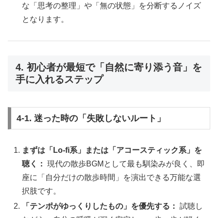
な「思考の整理」や「無の状態」を分断するノイズ
となります。
4. 初心者が最短で「自然に寄り添う音」を
手に入れるステップ
4-1. 迷った時の「失敗しないルート」
まずは「Lo-fi系」または「アコースティック系」を
聴く：
現代の散歩BGMとして最も馴染みが良く、即
座に「自分だけの散歩時間」を演出できる万能な選
択肢です。
「テンポがゆっくりしたもの」を優先する：
試聴し