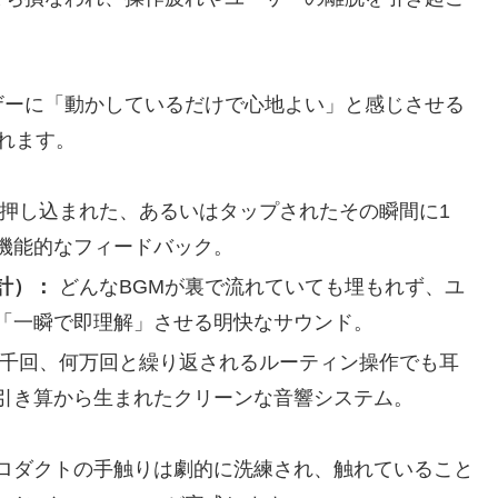
ザーに「動かしているだけで心地よい」と感じさせる
れます。
押し込まれた、あるいはタップされたその瞬間に1
機能的なフィードバック。
計）：
どんなBGMが裏で流れていても埋もれず、ユ
「一瞬で即理解」させる明快なサウンド。
千回、何万回と繰り返されるルーティン操作でも耳
引き算から生まれたクリーンな音響システム。
プロダクトの手触りは劇的に洗練され、触れていること