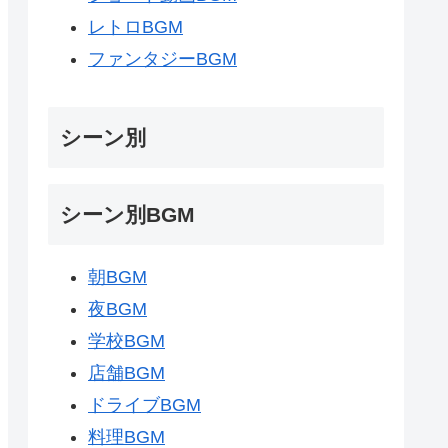
レトロBGM
ファンタジーBGM
シーン別
シーン別BGM
朝BGM
夜BGM
学校BGM
店舗BGM
ドライブBGM
料理BGM