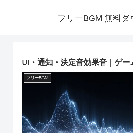
フリーBGM 無料ダウ
UI・通知・決定音効果音｜ゲー
フリーBGM