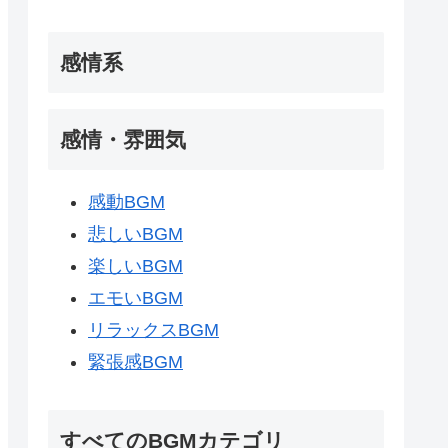
感情系
感情・雰囲気
感動BGM
悲しいBGM
楽しいBGM
エモいBGM
リラックスBGM
緊張感BGM
すべてのBGMカテゴリ