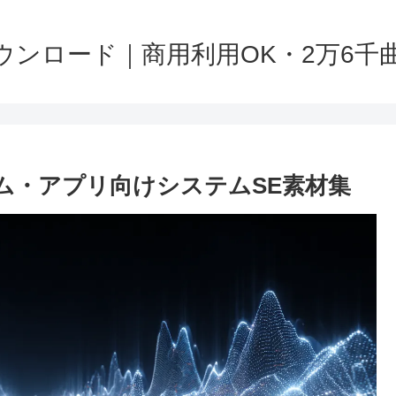
ンロード｜商用利用OK・2万6千曲以上
ム・アプリ向けシステムSE素材集