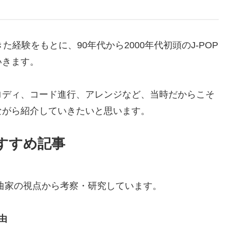
経験をもとに、90年代から2000年代初頭のJ-POP
いきます。
ロディ、コード進行、アレンジなど、当時だからこそ
ながら紹介していきたいと思います。
おすすめ記事
、作曲家の視点から考察・研究しています。
由