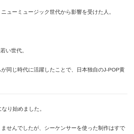
・ニューミュージック世代から影響を受けた人。
た若い世代。
が同じ時代に活躍したことで、日本独自のJ-POP黄
になり始めました。
りませんでしたが、シーケンサーを使った制作はすで