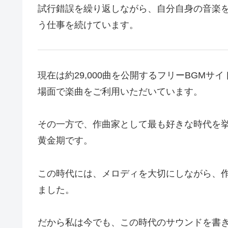
試行錯誤を繰り返しながら、自分自身の音楽を
う仕事を続けています。
現在は約29,000曲を公開するフリーBGMサ
場面で楽曲をご利用いただいています。
その一方で、作曲家として最も好きな時代を挙げ
黄金期です。
この時代には、メロディを大切にしながら、
ました。
だから私は今でも、この時代のサウンドを書