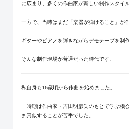
に広まり、多くの作曲家が新しい制作スタイ
一方で、当時はまだ「楽器が弾けること」が
ギターやピアノを弾きながらデモテープを制
そんな制作現場が普通だった時代です。
私自身も15歳頃から作曲を始めました。
一時期は作曲家・吉田明彦氏のもとで学ぶ機
ま真似することが苦手でした。