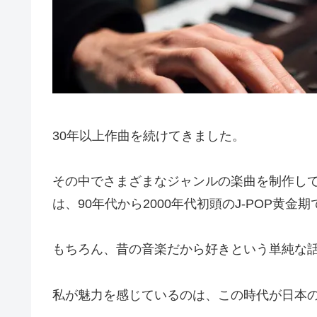
30年以上作曲を続けてきました。
その中でさまざまなジャンルの楽曲を制作し
は、90年代から2000年代初頭のJ-POP黄金
もちろん、昔の音楽だから好きという単純な
私が魅力を感じているのは、この時代が日本