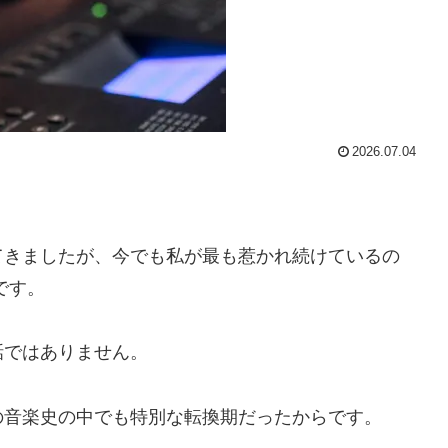
2026.07.04
てきましたが、今でも私が最も惹かれ続けているの
期です。
話ではありません。
の音楽史の中でも特別な転換期だったからです。