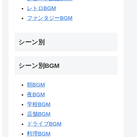
レトロBGM
ファンタジーBGM
シーン別
シーン別BGM
朝BGM
夜BGM
学校BGM
店舗BGM
ドライブBGM
料理BGM