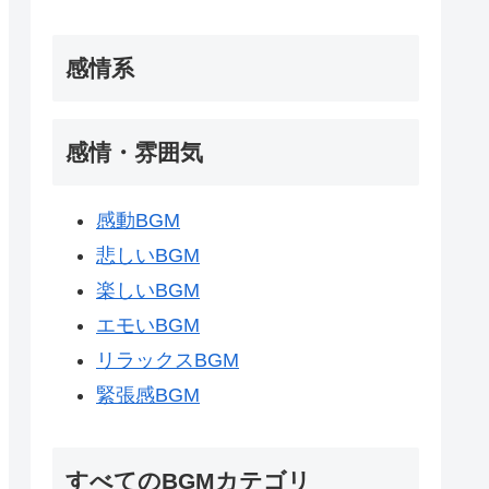
感情系
感情・雰囲気
感動BGM
悲しいBGM
楽しいBGM
エモいBGM
リラックスBGM
緊張感BGM
すべてのBGMカテゴリ