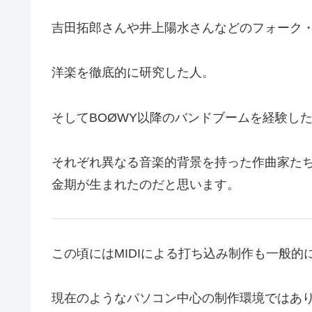
吉田拓郎さんや井上陽水さんなどのフォーク
洋楽を徹底的に研究した人。
そしてBOØWY以降のバンドブームを経験し
それぞれ異なる音楽的背景を持った作曲家たち
金期が生まれたのだと思います。
この頃にはMIDIによる打ち込み制作も一般的
現在のようなパソコン中心の制作環境ではあ