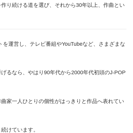
作り続ける道を選び、それから30年以上、作曲とい
イトを運営し、テレビ番組やYouTubeなど、さまざまな
るなら、やはり90年代から2000年代初頭のJ-POP
作曲家一人ひとりの個性がはっきりと作品へ表れてい
き続けています。