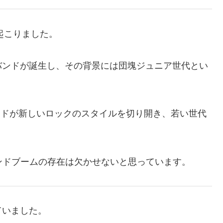
起こりました。
バンドが誕生し、その背景には団塊ジュニア世代とい
ンドが新しいロックのスタイルを切り開き、若い世代
バンドブームの存在は欠かせないと思っています。
ていました。