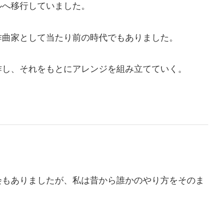
ルへ移行していました。
作曲家として当たり前の時代でもありました。
作し、それをもとにアレンジを組み立てていく。
会もありましたが、私は昔から誰かのやり方をそのま